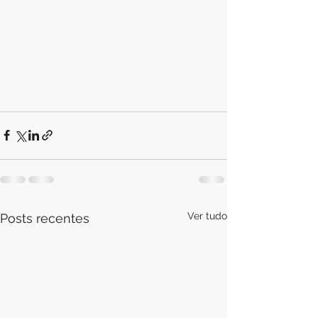
Ver tudo
Posts recentes