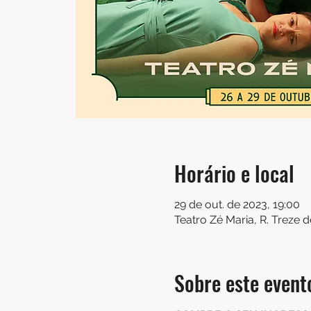
Horário e local
29 de out. de 2023, 19:00
Teatro Zé Maria, R. Treze d
Sobre este event