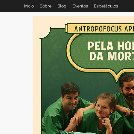
Início
Sobre
Blog
Eventos
Espetáculos