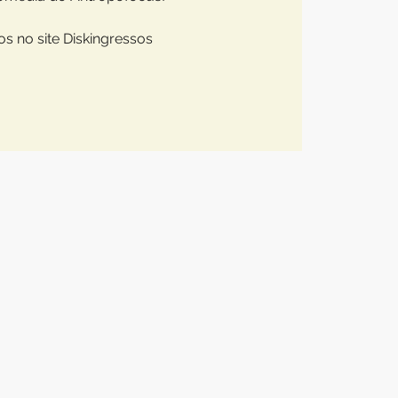
os no site Diskingressos