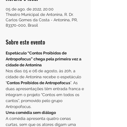
05 de ago. de 2022, 20:00
Theatro Municipal de Antonina, R. Dr.
Carlos Gomes da Costa - Antonina, PR,
83370-000, Brasil
Sobre este evento
Espetáculo “Contos Proibidos de 
Antropofocus” chega pela primeira vez a 
cidade de Antonina
Nos dias 05 e 06 de agosto, às 20h, a 
cidade de Antonina recebe o espetáculo 
“
Contos Proibidos de Antropofocus
”. As 
duas apresentações têm entrada franca e 
integram o projeto “Contos em todos os 
cantos”, promovido pelo grupo 
Antropofocus.
Uma comédia sem diálogo
A comédia apresenta quatro cenas 
curtas, sem que os atores digam uma 