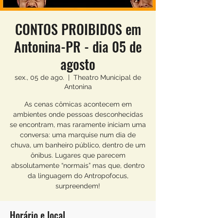
CONTOS PROIBIDOS em
Antonina-PR - dia 05 de
agosto
sex., 05 de ago.
  |  
Theatro Municipal de
Antonina
As cenas cômicas acontecem em
ambientes onde pessoas desconhecidas
se encontram, mas raramente iniciam uma
conversa: uma marquise num dia de
chuva, um banheiro público, dentro de um
ônibus. Lugares que parecem
absolutamente “normais” mas que, dentro
da linguagem do Antropofocus,
surpreendem!
Horário e local