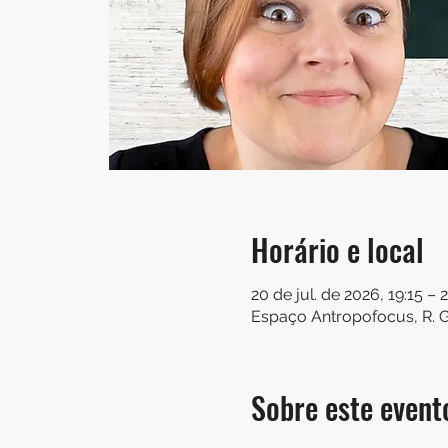
Horário e local
20 de jul. de 2026, 19:15 – 
Espaço Antropofocus, R. Go
Sobre este event