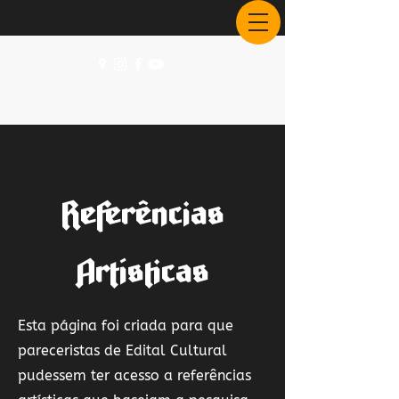
Referências
Artísticas
Esta página foi criada para que
pareceristas de Edital Cultural
pudessem ter acesso a referências