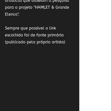
artísticas que baseiam a pesquisa
para o projeto "HAMLET & Grande
Elenco".
Sempre que possível o link
escolhido foi de fonte primária
(publicado pelo próprio artista)