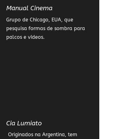
Manual Cinema
Grupo de Chicago, EUA, que
pesquisa formas de sombra para
palcos e vídeos.
Cia Lumiato
Originados na Argentina, tem